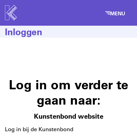
MENU
Inloggen
Log in om verder te
gaan naar:
Kunstenbond website
Log in bij de Kunstenbond