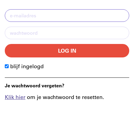
LOG IN
blijf ingelogd
Je wachtwoord vergeten?
Klik hier
om je wachtwoord te resetten.