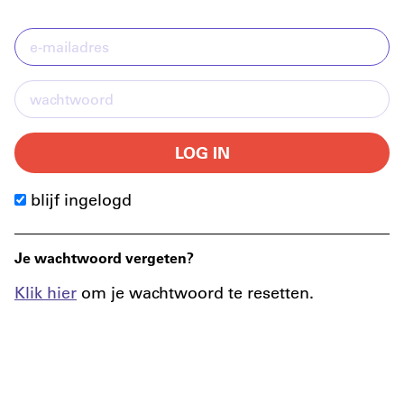
LOG IN
blijf ingelogd
Je wachtwoord vergeten?
Klik hier
om je wachtwoord te resetten.