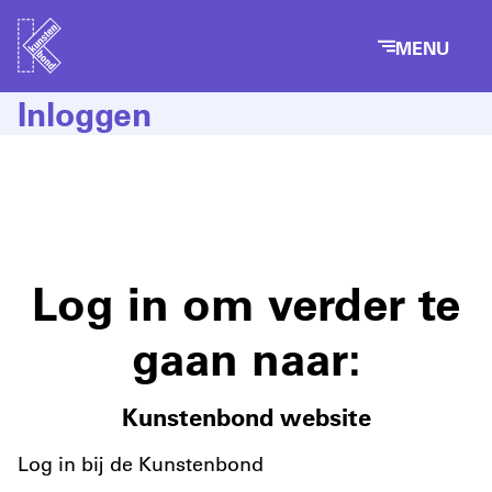
MENU
Inloggen
Log in om verder te
gaan naar:
Kunstenbond website
Log in bij de Kunstenbond