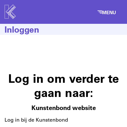
MENU
Inloggen
Log in om verder te
gaan naar:
Kunstenbond website
Log in bij de Kunstenbond