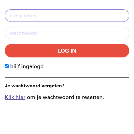
LOG IN
blijf ingelogd
Je wachtwoord vergeten?
Klik hier
om je wachtwoord te resetten.