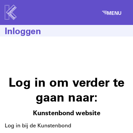
MENU
Inloggen
Log in om verder te
gaan naar:
Kunstenbond website
Log in bij de Kunstenbond