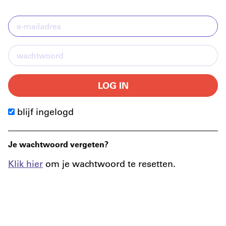
LOG IN
blijf ingelogd
Je wachtwoord vergeten?
Klik hier
om je wachtwoord te resetten.