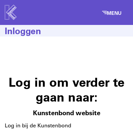
MENU
Inloggen
Log in om verder te
gaan naar:
Kunstenbond website
Log in bij de Kunstenbond