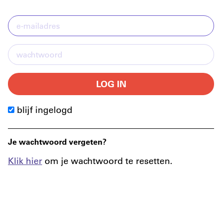
LOG IN
blijf ingelogd
Je wachtwoord vergeten?
Klik hier
om je wachtwoord te resetten.