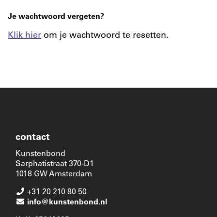
Je wachtwoord vergeten?
Klik hier
om je wachtwoord te resetten.
contact
Kunstenbond
Sarphatistraat 370-D1
1018 GW Amsterdam
+31 20 210 80 50
info@kunstenbond.nl