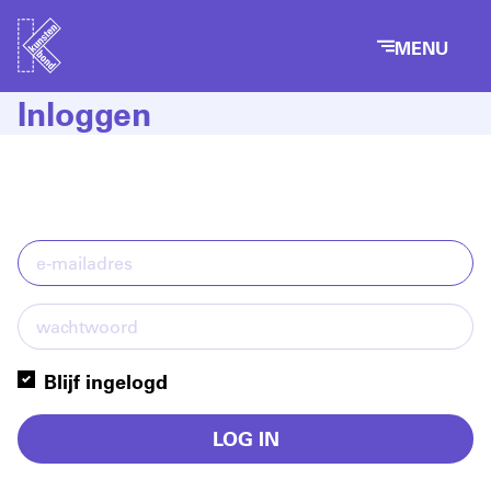
MENU
Inloggen
Blijf ingelogd
LOG IN