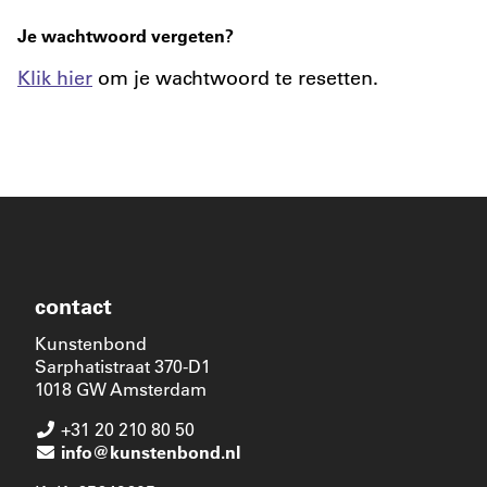
Je wachtwoord vergeten?
Klik hier
om je wachtwoord te resetten.
contact
Kunstenbond
Sarphatistraat 370-D1
1018 GW Amsterdam
+31 20 210 80 50
info@kunstenbond.nl