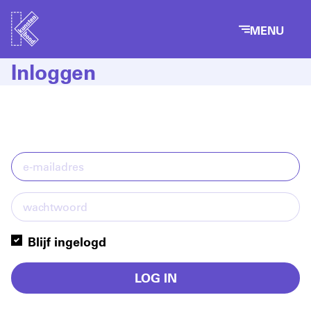
MENU
Inloggen
Blijf ingelogd
LOG IN