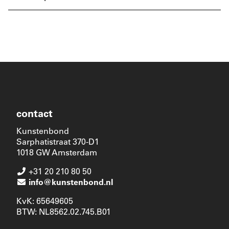
contact
Kunstenbond
Sarphatistraat 370-D1
1018 GW Amsterdam
+31 20 210 80 50
info@kunstenbond.nl
KvK: 65649605
BTW: NL8562.02.745.B01