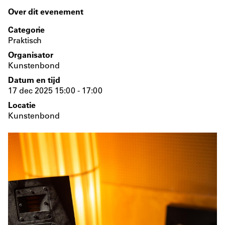
Over dit evenement
Categorie
Praktisch
Organisator
Kunstenbond
Datum en tijd
17 dec 2025 15:00 - 17:00
Locatie
Kunstenbond