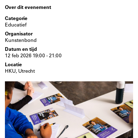
Over dit evenement
Categorie
Educatief
Organisator
Kunstenbond
Datum en tijd
12 feb 2026 19:00 - 21:00
Locatie
HKU, Utrecht