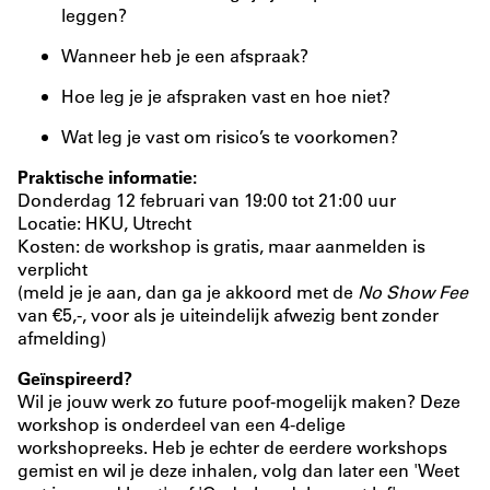
leggen?
Wanneer heb je een afspraak?
Hoe leg je je afspraken vast en hoe niet?
Wat leg je vast om risico’s te voorkomen?
Praktische informatie:
Donderdag 12 februari van 19:00 tot 21:00 uur
Locatie: HKU, Utrecht
Kosten: de workshop is gratis, maar aanmelden is
verplicht
(meld je je aan, dan ga je akkoord met de
No Show Fee
van €5,-, voor als je uiteindelijk afwezig bent zonder
afmelding)
Geïnspireerd?
Wil je jouw werk zo future poof-mogelijk maken? Deze
workshop is onderdeel van een 4-delige
workshopreeks. Heb je echter de eerdere workshops
gemist en wil je deze inhalen, volg dan later een 'Weet