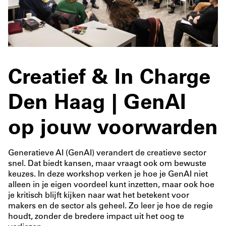
Creatief & In Charge
Den Haag | GenAI
op jouw voorwarden
Generatieve AI (GenAI) verandert de creatieve sector
snel. Dat biedt kansen, maar vraagt ook om bewuste
keuzes. In deze workshop verken je hoe je GenAI niet
alleen in je eigen voordeel kunt inzetten, maar ook hoe
je kritisch blijft kijken naar wat het betekent voor
makers en de sector als geheel. Zo leer je hoe de regie
houdt, zonder de bredere impact uit het oog te