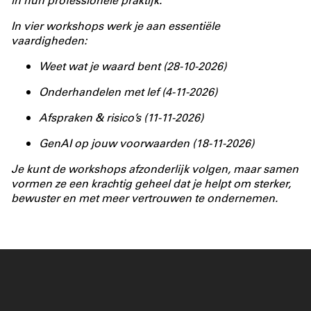
In vier workshops werk je aan essentiële
vaardigheden:
Weet wat je waard bent (28-10-2026)
Onderhandelen met lef (4-11-2026)
Afspraken & risico’s (11-11-2026)
GenAI op jouw voorwaarden (18-11-2026)
Je kunt de workshops afzonderlijk volgen, maar samen
vormen ze een krachtig geheel dat je helpt om sterker,
bewuster en met meer vertrouwen te ondernemen.