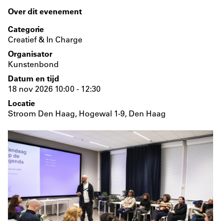
Over dit evenement
Categorie
Creatief & In Charge
Organisator
Kunstenbond
Datum en tijd
18 nov 2026 10:00 - 12:30
Locatie
Stroom Den Haag, Hogewal 1-9, Den Haag