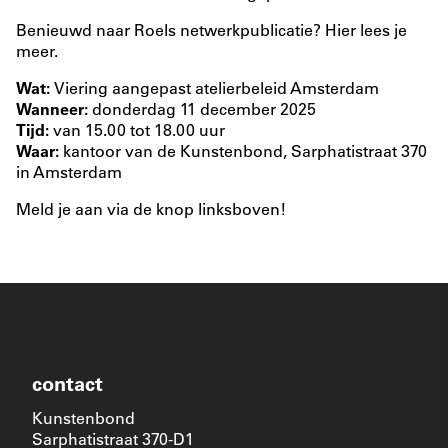
Benieuwd naar Roels netwerkpublicatie?
Hier
lees je
meer.
Wat:
Viering aangepast atelierbeleid Amsterdam
Wanneer:
donderdag 11 december 2025
Tijd:
van 15.00 tot 18.00 uur
Waar:
kantoor van de Kunstenbond, Sarphatistraat 370
in Amsterdam
Meld je aan via de knop linksboven!
contact
Kunstenbond
Sarphatistraat 370-D1