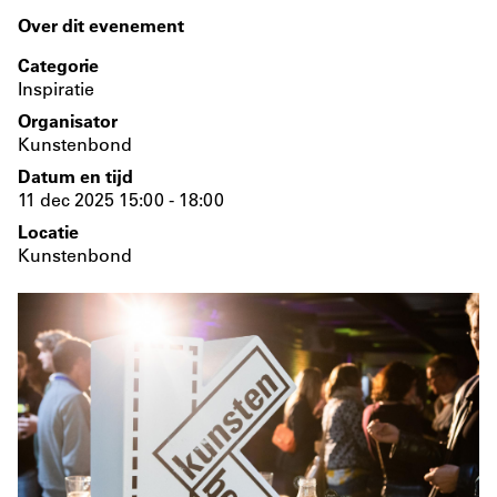
Over dit evenement
Categorie
Inspiratie
Organisator
Kunstenbond
Datum en tijd
11 dec 2025 15:00 - 18:00
Locatie
Kunstenbond